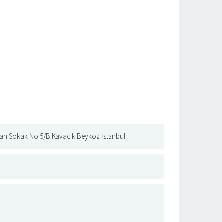
stan Sokak No:5/B Kavacık Beykoz İstanbul