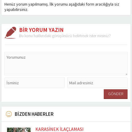
Henüz yorum yapılmamış. İlk yorumu aşağıdaki form aracılığıyla siz
yapabilirsiniz.
BİR YORUM YAZIN
Bu konu hakkındaki görüşünüzü belirtmek ister misiniz?
BİZDEN HABERLER
KARASİNEK İLAÇLAMASI