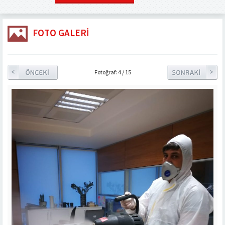
FOTO GALERI
Fotoğraf: 4 / 15