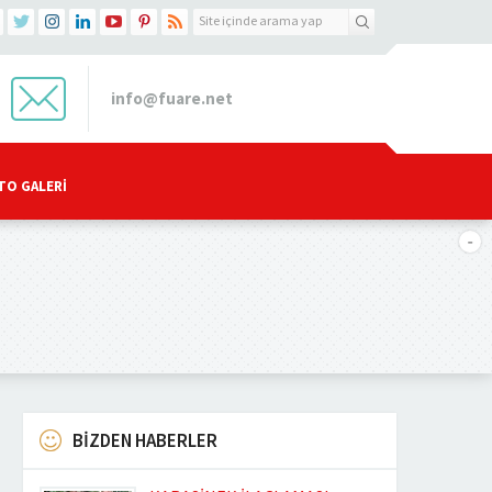
info@fuare.net
TO GALERI
BİZDEN HABERLER